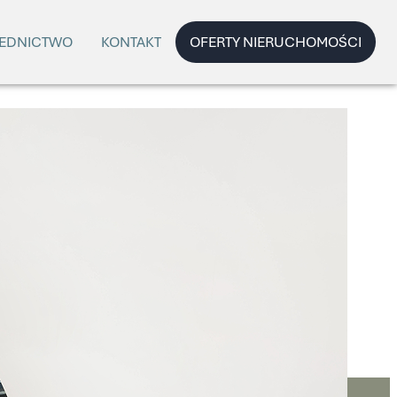
EDNICTWO
KONTAKT
OFERTY NIERUCHOMOŚCI