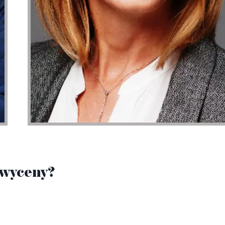
 wyceny?