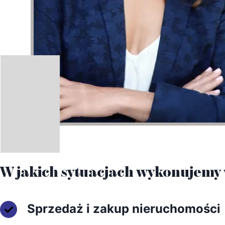
W jakich sytuacjach wykonujemy
Sprzedaż i zakup nieruchomości